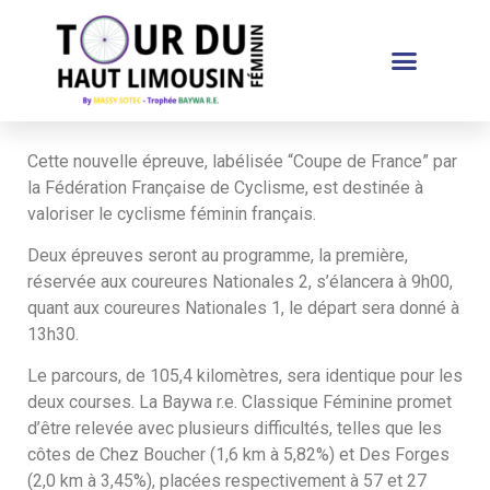
Cette nouvelle épreuve, labélisée “Coupe de France” par
la Fédération Française de Cyclisme, est destinée à
valoriser le cyclisme féminin français.
Deux épreuves seront au programme, la première,
réservée aux coureures Nationales 2, s’élancera à 9h00,
quant aux coureures Nationales 1, le départ sera donné à
13h30.
Le parcours, de 105,4 kilomètres, sera identique pour les
deux courses. La Baywa r.e. Classique Féminine promet
d’être relevée avec plusieurs difficultés, telles que les
côtes de Chez Boucher (1,6 km à 5,82%) et Des Forges
(2,0 km à 3,45%), placées respectivement à 57 et 27