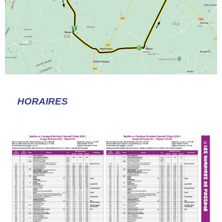
HORAIRES