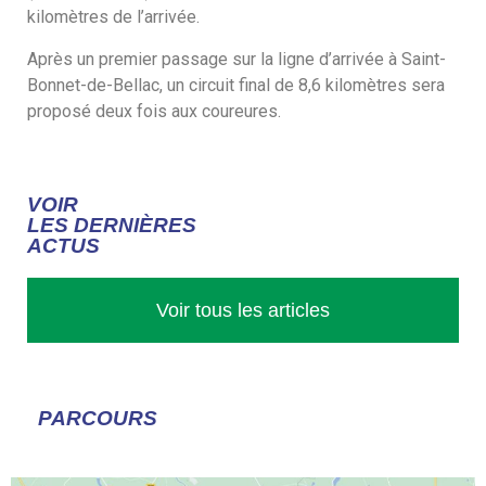
kilomètres de l’arrivée.
Après un premier passage sur la ligne d’arrivée à Saint-
Bonnet-de-Bellac, un circuit final de 8,6 kilomètres sera
proposé deux fois aux coureures.
VOIR
LES DERNIÈRES
ACTUS
Voir tous les articles
PARCOURS