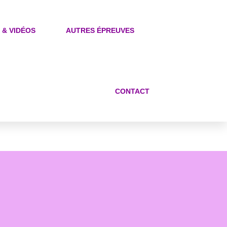
 & VIDÉOS
AUTRES ÉPREUVES
CONTACT