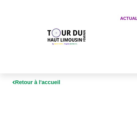
ACTUAL
Retour à l'accueil