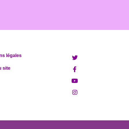
ns légales
 site