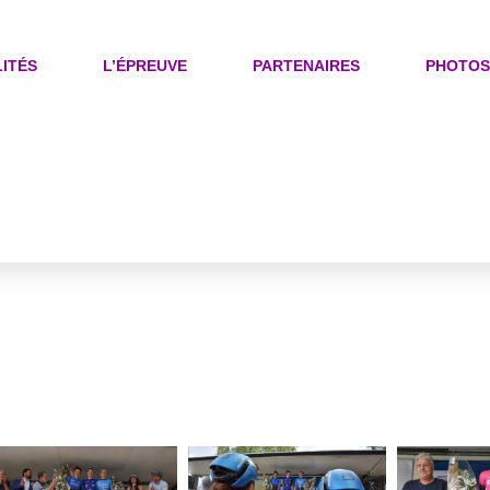
ITÉS
L’ÉPREUVE
PARTENAIRES
PHOTOS