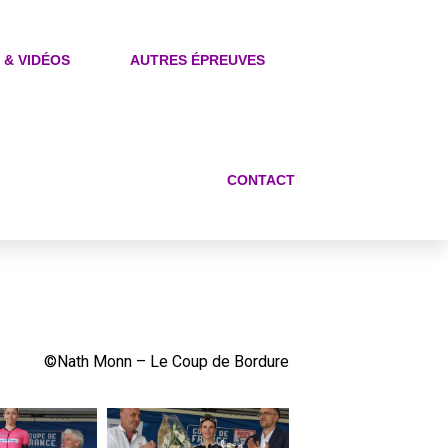
 & VIDÉOS
AUTRES ÉPREUVES
CONTACT
©Nath Monn – Le Coup de Bordure