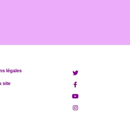
ns légales
 site