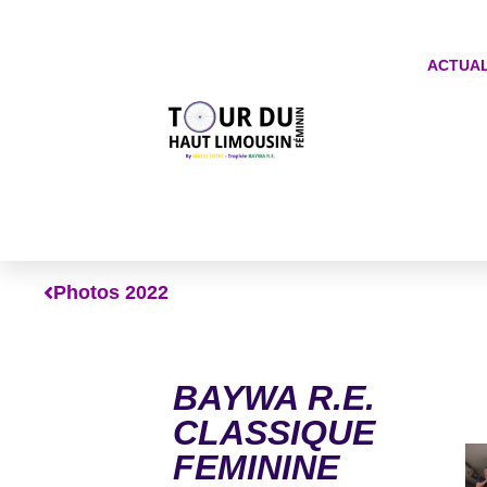
ACTUAL
Photos 2022
BAYWA R.E.
CLASSIQUE
FEMININE