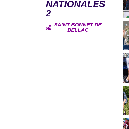
NATIONALES
2
SAINT BONNET DE
BELLAC