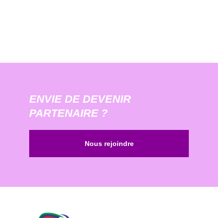
ENVIE DE DEVENIR
PARTENAIRE ?
Nous rejoindre