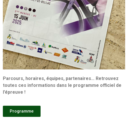
Parcours, horaires, équipes, partenaires… Retrouvez
toutes ces informations dans le programme officiel de
l’épreuve !
Programme