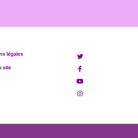
ns légales
 site