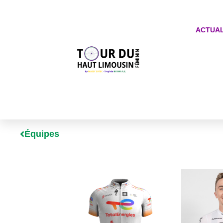
ACTUAL
Équipes