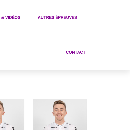
 & VIDÉOS
AUTRES ÉPREUVES
CONTACT