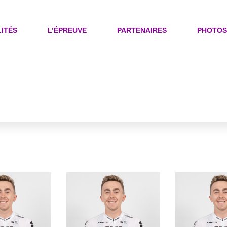
ITÉS
L’ÉPREUVE
PARTENAIRES
PHOTOS