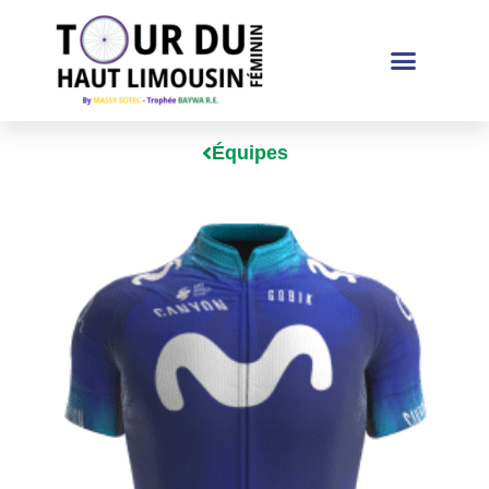
Équipes