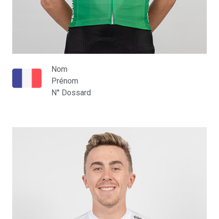
Nom
Prénom
N° Dossard