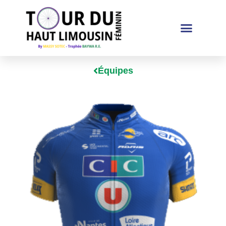
Équipes