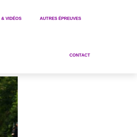
 & VIDÉOS
AUTRES ÉPREUVES
CONTACT