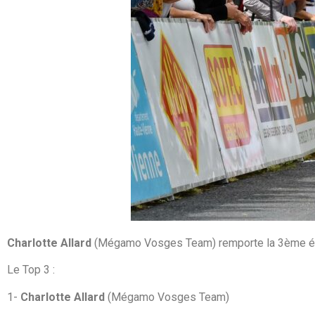
Charlotte Allard
(Mégamo Vosges Team) remporte la 3ème édit
Le Top 3 :
1-
Charlotte Allard
(Mégamo Vosges Team)