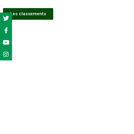
Les classements