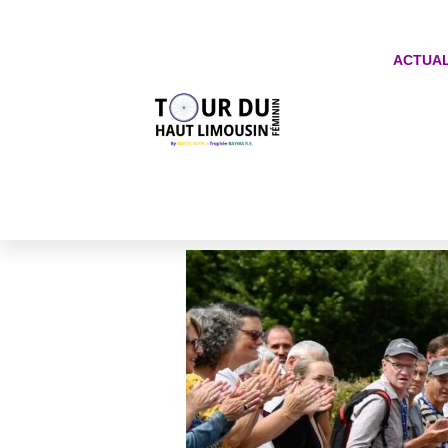
ACTUAL