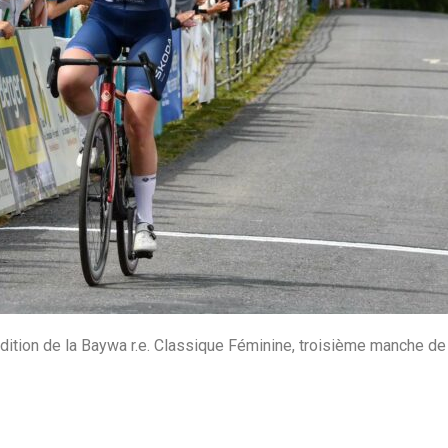
ion de la Baywa r.e. Classique Féminine, troisième manche de 