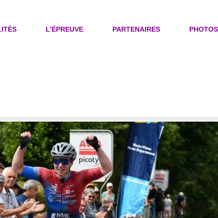
ITÉS
L’ÉPREUVE
PARTENAIRES
PHOTOS