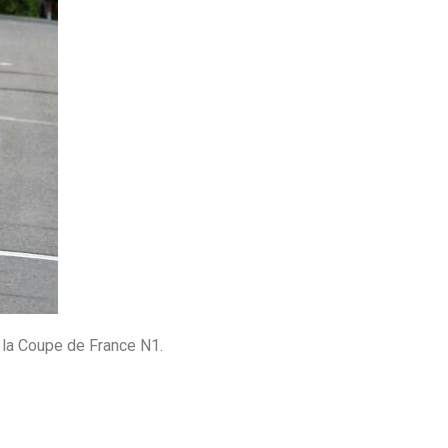
la Coupe de France N1.